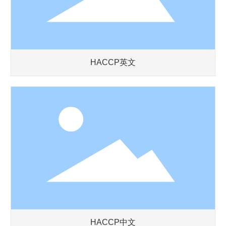
HACCP英文
HACCP中文