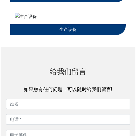
生产设备
给我们留言
如果您有任何问题，可以随时给我们留言!