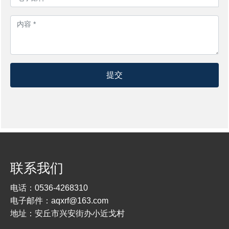
提交
联系我们
电话：
0536-4268310
电子邮件：
aqxrf@163.com
地址：安丘市兴安街办小近戈村