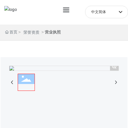
中文简体
English
首页
营业执照
荣誉资质
中文简体
+