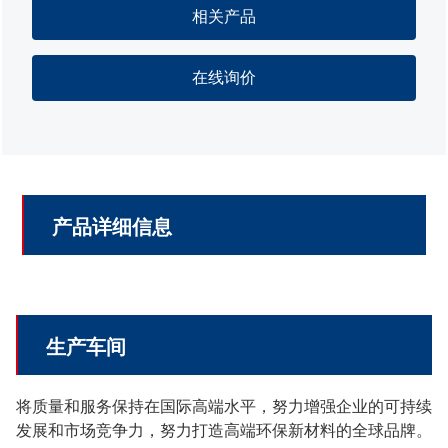
相关产品
在线询价
产品详细信息
生产车间
将质量和服务保持在国际高端水平，努力增强企业的可持续
发展和市场竞争力，努力打造高端环保新材料的全球品牌。