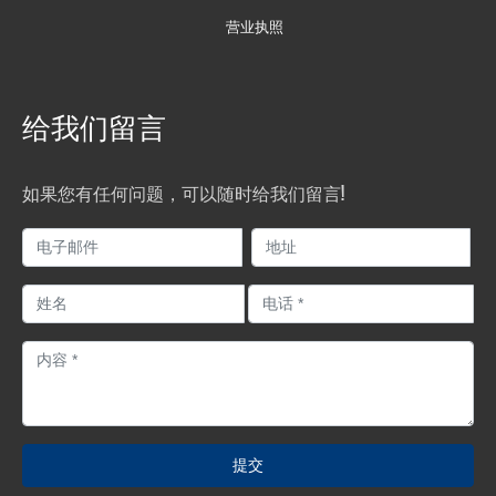
营业执照
给我们留言
如果您有任何问题，可以随时给我们留言!
提交