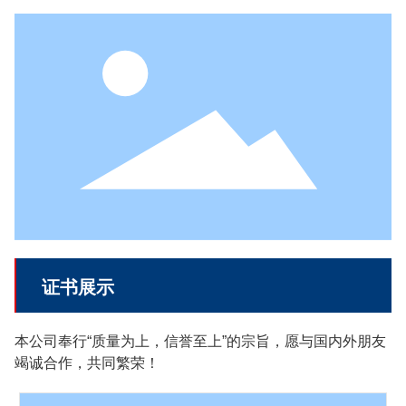
证书展示
本公司奉行“质量为上，信誉至上”的宗旨，愿与国内外朋友
竭诚合作，共同繁荣！