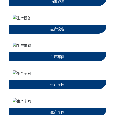
消毒通道
生产设备
生产车间
生产车间
生产车间