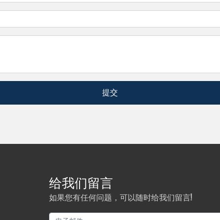
提交
给我们留言
如果您有任何问题，可以随时给我们留言!