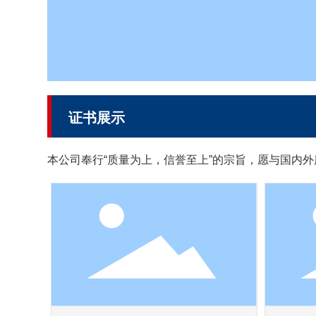
证书展示
本公司奉行“质量为上，信誉至上”的宗旨，愿与国内