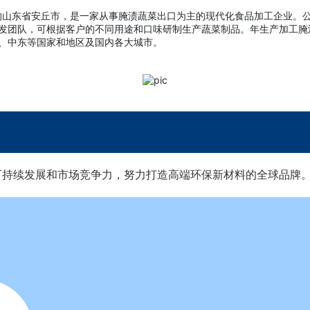
山东省安丘市，是一家从事腌渍蔬菜出口为主的现代化食品加工企业。公司
发团队，可根据客户的不同用途和口味研制生产蔬菜制品。年生产加工腌渍
、中东等国家和地区及国内各大城市。
可持续发展和市场竞争力，努力打造高端环保新材料的全球品牌