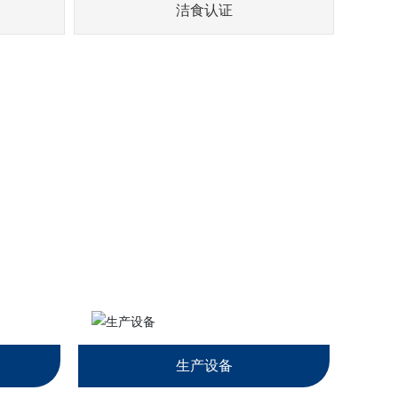
洁食认证
生产设备