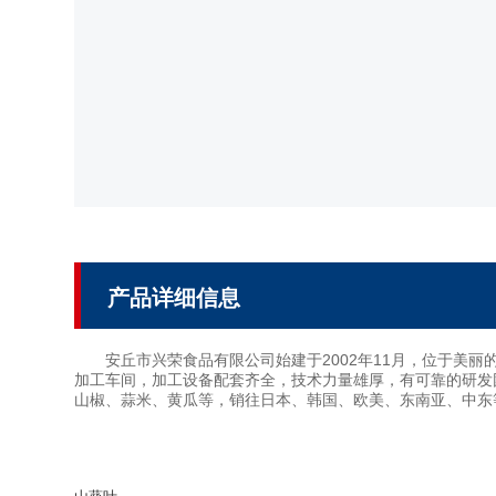
产品详细信息
安丘市兴荣食品有限公司始建于2002年11月，位于美丽的
加工车间，加工设备配套齐全，技术力量雄厚，有可靠的研发
山椒、蒜米、黄瓜等，销往日本、韩国、欧美、东南亚、中东