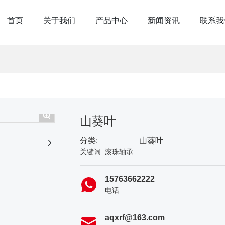
首页
关于我们
产品中心
新闻资讯
联系我
+
山葵叶
分类:
山葵叶
关键词: 滚珠轴承
15763662222
电话
aqxrf@163.com