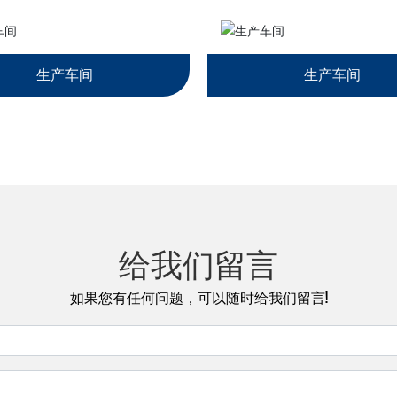
生产车间
生产车间
给我们留言
如果您有任何问题，可以随时给我们留言!