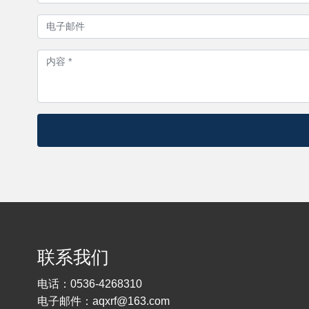
联系我们
电话：
0536-4268310
电子邮件：
aqxrf@163.com