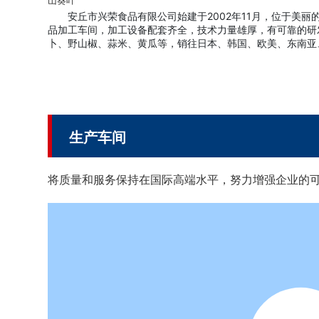
山葵叶
安丘市兴荣食品有限公司始建于2002年11月，位于美丽的
品加工车间，加工设备配套齐全，技术力量雄厚，有可靠的研
卜、野山椒、蒜米、黄瓜等，销往日本、韩国、欧美、东南亚
生产车间
将质量和服务保持在国际高端水平，努力增强企业的