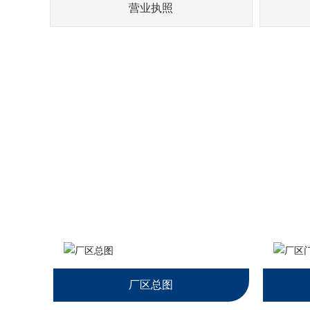
营业执照
厂区总图