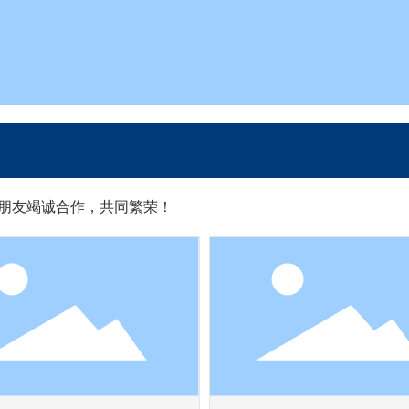
外朋友竭诚合作，共同繁荣！