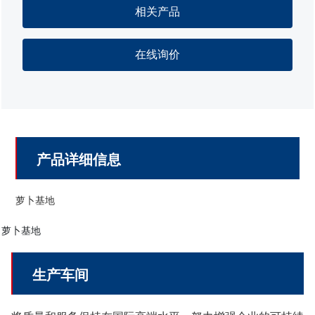
相关产品
在线询价
产品详细信息
萝卜基地
萝卜基地
生产车间