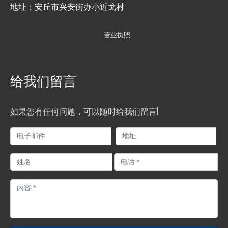
地址：安丘市兴安街办小近戈村
营业执照
给我们留言
如果您有任何问题，可以随时给我们留言!