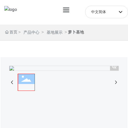
中文简体
English
首页
萝卜基地
产品中心
基地展示
中文简体
+