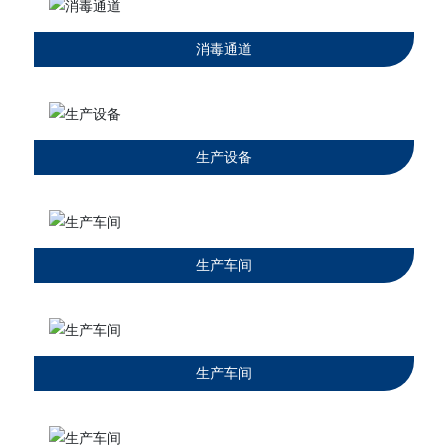
消毒通道
生产设备
生产车间
生产车间