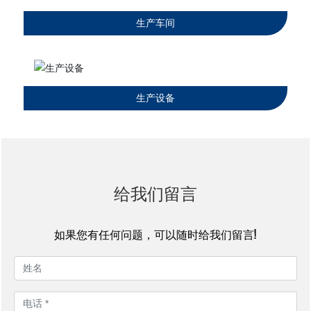
生产车间
生产设备
给我们留言
如果您有任何问题，可以随时给我们留言!