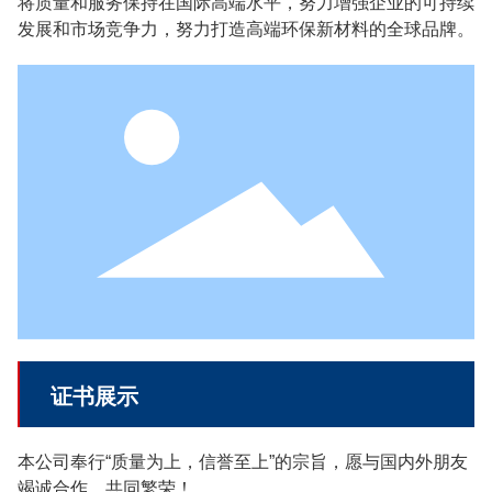
将质量和服务保持在国际高端水平，努力增强企业的可持续
发展和市场竞争力，努力打造高端环保新材料的全球品牌。
证书展示
本公司奉行“质量为上，信誉至上”的宗旨，愿与国内外朋友
竭诚合作，共同繁荣！