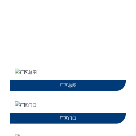
厂容厂貌
厂区总图
厂区门口