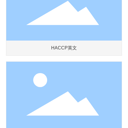
HACCP英文